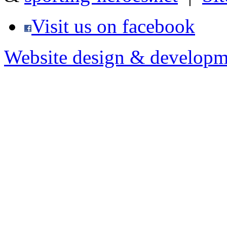
Visit us on facebook
Website design & developm