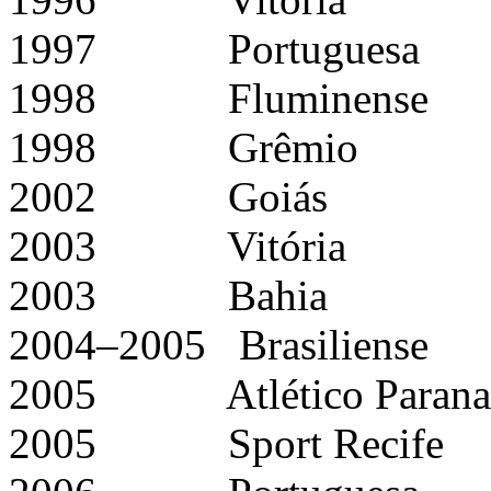
1997 Portuguesa
1998 Fluminense
1998 Grêmio
2002 Goiás
2003 Vitória
2003 Bahia
2004–2005 Brasiliense
2005 Atlético Parana
2005 Sport Recife