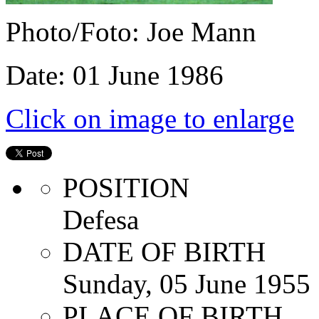
Photo/Foto: Joe Mann
Date: 01 June 1986
Click on image to enlarge
POSITION
Defesa
DATE OF BIRTH
Sunday, 05 June 1955
PLACE OF BIRTH