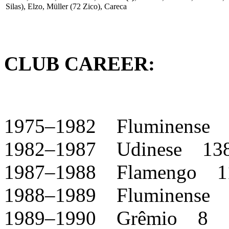
Silas), Elzo, Müller (72 Zico), Careca
CLUB CAREER:
1975–1982 Fluminense
1982–1987 Udinese 13
1987–1988 Flamengo 1
1988–1989 Fluminense
1989–1990 Grêmio 8 