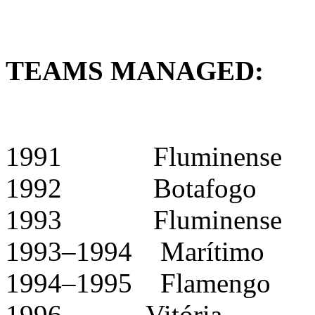
TEAMS MANAGED:
1991 Fluminense
1992 Botafogo
1993 Fluminense
1993–1994 Marítimo
1994–1995 Flamengo
1996 Vitória