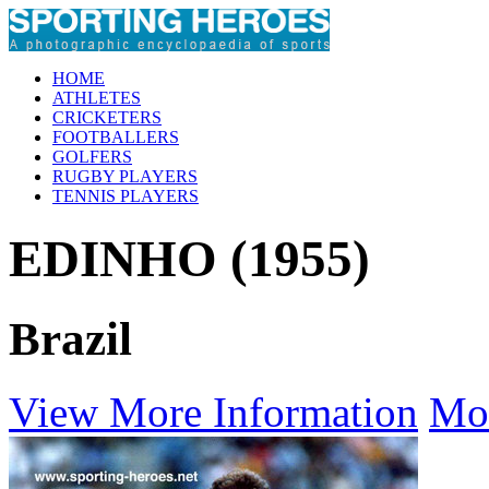
HOME
ATHLETES
CRICKETERS
FOOTBALLERS
GOLFERS
RUGBY PLAYERS
TENNIS PLAYERS
EDINHO (1955)
Brazil
View More Information
Mo