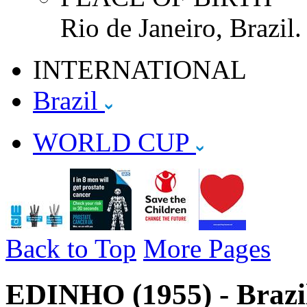
Rio de Janeiro, Brazil.
INTERNATIONAL
Brazil
WORLD CUP
Back to Top
More Pages
EDINHO (1955) - Brazi